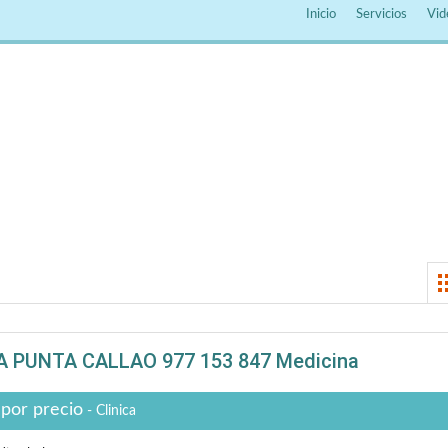
Inicio
Servicios
Vid
LA PUNTA CALLAO 977 153 847 Medicina
 por precio
- Clinica