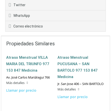
Twitter
WhatsApp
Correo electrónico
Propiedades Similares
Atraso Menstrual VILLA
Atraso Menstrual
MARIA DEL TRIUNFO 977
PUCUSANA – SAN
153 847 Medicina
BARTOLO 977 153 847
Medicina
Av. José Carlos Mariátegui 766
Más detalles
Jr. San Jose 406 – SAN BARTOLO
Más detalles
Llamar por precio
Llamar por precio