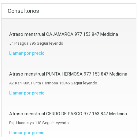
Consultorios
Atraso menstrual CAJAMARCA 977 153 847 Medicina
Jr. Pisagua 395
Seguir leyendo
Llamar por precio
Atraso menstrual PUNTA HERMOSA 977 153 847 Medicina
Av. Kan Kun, Punta Hermosa 15846
Seguir leyendo
Llamar por precio
Atraso menstrual CERRO DE PASCO 977 153 847 Medicina
Psj. Huancayo 118
Seguir leyendo
Llamar por precio