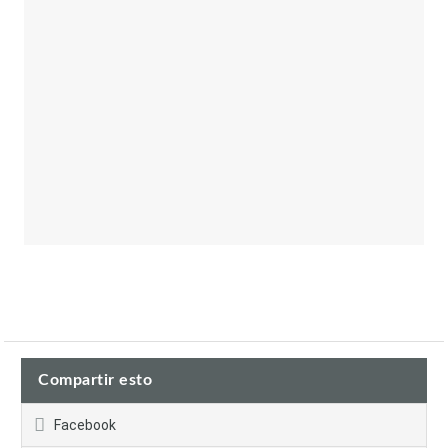
Compartir esto
Facebook