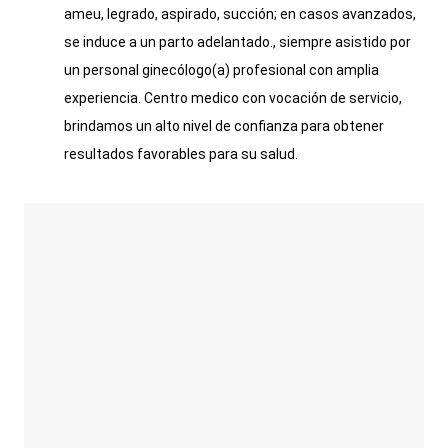
ameu, legrado, aspirado, succión; en casos avanzados,
se induce a un parto adelantado., siempre asistido por
un personal ginecólogo(a) profesional con amplia
experiencia. Centro medico con vocación de servicio,
brindamos un alto nivel de confianza para obtener
resultados favorables para su salud.