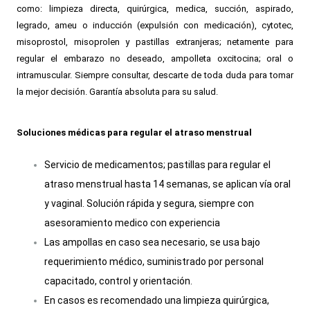
como: limpieza directa, quirúrgica, medica, succión, aspirado,
legrado, ameu o inducción (expulsión con medicación), cytotec,
misoprostol, misoprolen y pastillas extranjeras; netamente para
regular el embarazo no deseado, ampolleta oxcitocina; oral o
intramuscular. Siempre consultar, descarte de toda duda para tomar
la mejor decisión. Garantía absoluta para su salud.
Soluciones médicas para regular el atraso menstrual
Servicio de medicamentos; pastillas para regular el
atraso menstrual hasta 14 semanas, se aplican vía oral
y vaginal. Solución rápida y segura, siempre con
asesoramiento medico con experiencia
Las ampollas en caso sea necesario, se usa bajo
requerimiento médico, suministrado por personal
capacitado, control y orientación.
En casos es recomendado una limpieza quirúrgica,