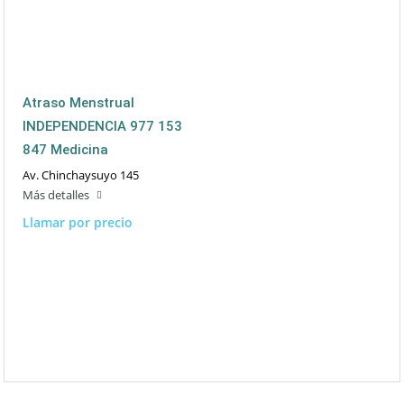
Atraso Menstrual
INDEPENDENCIA 977 153
847 Medicina
Av. Chinchaysuyo 145
Más detalles
Llamar por precio