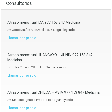
Consultorios
Atraso menstrual ICA 977 153 847 Medicina
Av. José Matías Manzanilla 576
Seguir leyendo
Llamar por precio
Atraso menstrual HUANCAYO – JUNIN 977 153 847
Medicina
Jr. Julio C. Tello 285 – El…
Seguir leyendo
Llamar por precio
Atraso menstrual CHILCA – ASIA 977 153 847 Medicina
Av. Mariano Ignacio Prado 448
Seguir leyendo
Llamar por precio