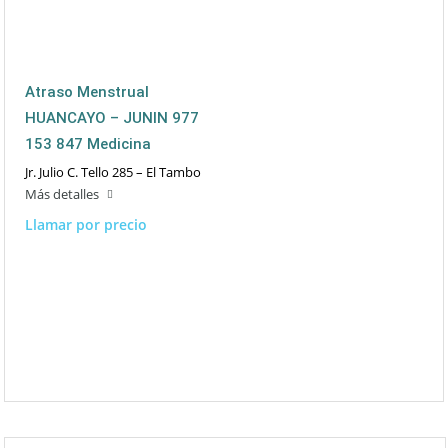
Atraso Menstrual
HUANCAYO – JUNIN 977
153 847 Medicina
Jr. Julio C. Tello 285 – El Tambo
Más detalles
Llamar por precio