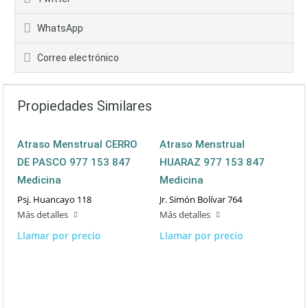
WhatsApp
Correo electrónico
Propiedades Similares
Atraso Menstrual CERRO
Atraso Menstrual
DE PASCO 977 153 847
HUARAZ 977 153 847
Medicina
Medicina
Psj. Huancayo 118
Jr. Simón Bolívar 764
Más detalles
Más detalles
Llamar por precio
Llamar por precio