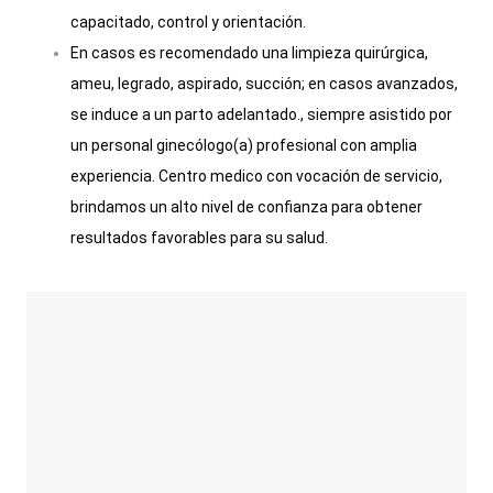
capacitado, control y orientación.
En casos es recomendado una limpieza quirúrgica,
ameu, legrado, aspirado, succión; en casos avanzados,
se induce a un parto adelantado., siempre asistido por
un personal ginecólogo(a) profesional con amplia
experiencia. Centro medico con vocación de servicio,
brindamos un alto nivel de confianza para obtener
resultados favorables para su salud.