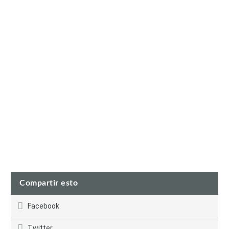
Compartir esto
Facebook
Twitter