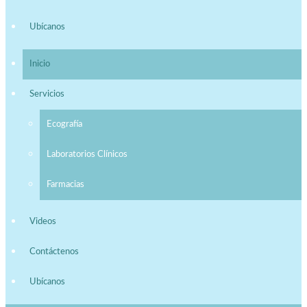
Ubícanos
Inicio
Servicios
Ecografía
Laboratorios Clínicos
Farmacias
Videos
Contáctenos
Ubícanos