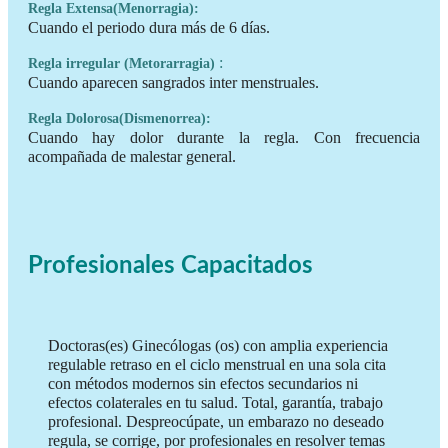
Regla Extensa(Menorragia):
Cuando el periodo dura más de 6 días.
:
Regla irregular (Metorarragia)
Cuando aparecen sangrados inter menstruales.
Regla Dolorosa(Dismenorrea):
Cuando hay dolor durante la regla. Con frecuencia
acompañada de malestar general.
Profesionales Capacitados
Doctoras(es) Ginecólogas (os) con amplia experiencia
regulable retraso en el ciclo menstrual en una sola cita
con métodos modernos sin efectos secundarios ni
efectos colaterales en tu salud. Total, garantía, trabajo
profesional. Despreocúpate, un embarazo no deseado
regula, se corrige, por profesionales en resolver temas