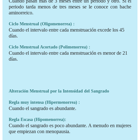
Cuando pasan más de 3 meses entre un periodo y otro. Si el
periodo tarda menos de tres meses se le conoce con bache
aminorreico.
Ciclo Menstrual (Oligomenorrea) :
Cuando el intervalo entre cada menstruación excede los 45
días.
Ciclo Menstrual Acortado (Polimenorrea) :
Cuando el intervalo entre cada menstruación es menor de 21
días.
Alteración Menstrual por la Intensidad del Sangrado
Regla muy intensa (Hipermenorrea) :
Cuando el sangrado es abundante.
Regla Escasa (Hipomenorrea):
Cuando el sangrado es poco abundante. A menudo en mujeres
que empiezan con menopausia.