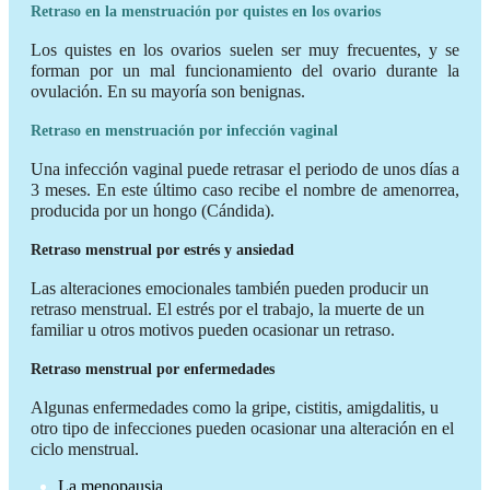
Retraso en la menstruación por quistes en los ovarios
Los quistes en los ovarios suelen ser muy frecuentes, y se
forman por un mal funcionamiento del ovario durante la
ovulación. En su mayoría son benignas.
Retraso en menstruación por infección vaginal
Una infección vaginal puede retrasar el periodo de unos días a
3 meses. En este último caso recibe el nombre de amenorrea,
producida por un hongo (Cándida).
Retraso menstrual por estrés y ansiedad
Las alteraciones emocionales también pueden producir un
retraso menstrual. El estrés por el trabajo, la muerte de un
familiar u otros motivos pueden ocasionar un retraso.
Retraso menstrual por enfermedades
Algunas enfermedades como la gripe, cistitis, amigdalitis, u
otro tipo de infecciones pueden ocasionar una alteración en el
ciclo menstrual.
La menopausia