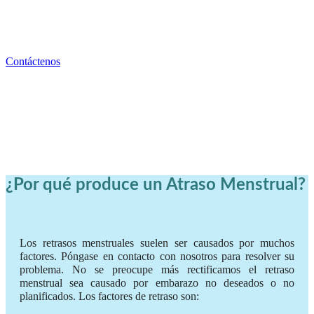
MENSTRUAL?
¡No te preocupes!?
Contáctenos
¿Por qué produce un Atraso Menstrual?
Los retrasos menstruales suelen ser causados por muchos
factores. Póngase en contacto con nosotros para resolver su
problema. No se preocupe más rectificamos el retraso
menstrual sea causado por embarazo no deseados o no
planificados. Los factores de retraso son: