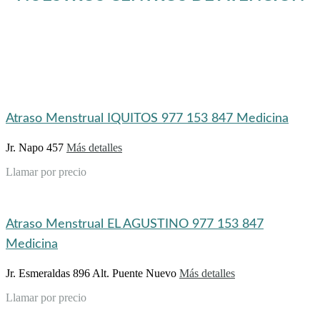
Atraso Menstrual IQUITOS 977 153 847 Medicina
Jr. Napo 457
Más detalles
Llamar por precio
Atraso Menstrual EL AGUSTINO 977 153 847
Medicina
Jr. Esmeraldas 896 Alt. Puente Nuevo
Más detalles
Llamar por precio