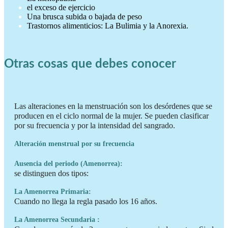
el exceso de ejercicio
Una brusca subida o bajada de peso
Trastornos alimenticios: La Bulimia y la Anorexia.
Otras cosas que debes conocer
Las alteraciones en la menstruación son los desórdenes que se
producen en el ciclo normal de la mujer. Se pueden clasificar
por su frecuencia y por la intensidad del sangrado.
Alteración menstrual por su frecuencia
Ausencia del periodo (Amenorrea):
se distinguen dos tipos:
La Amenorrea Primaria:
Cuando no llega la regla pasado los 16 años.
La Amenorrea Secundaria :