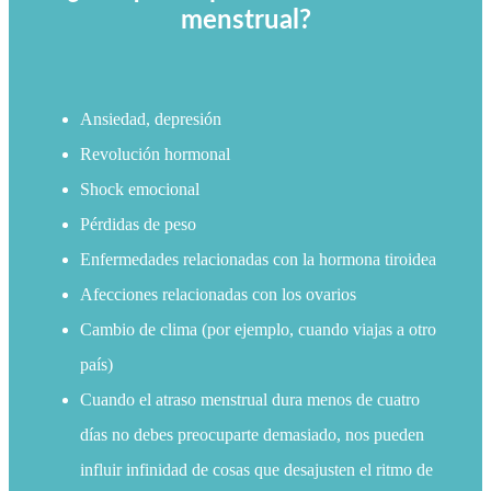
menstrual?
Ansiedad, depresión
Revolución hormonal
Shock emocional
Pérdidas de peso
Enfermedades relacionadas con la hormona tiroidea
Afecciones relacionadas con los ovarios
Cambio de clima (por ejemplo, cuando viajas a otro
país)
Cuando el atraso menstrual dura menos de cuatro
días no debes preocuparte demasiado, nos pueden
influir infinidad de cosas que desajusten el ritmo de