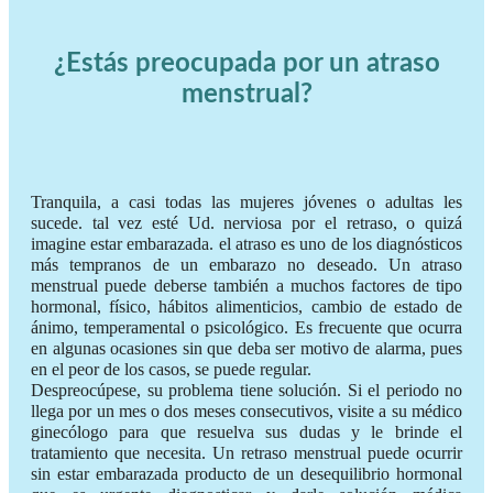
¿Estás preocupada por un atraso
menstrual?
Tranquila, a casi todas las mujeres jóvenes o adultas les
sucede. tal vez esté Ud. nerviosa por el retraso, o quizá
imagine estar embarazada. el atraso es uno de los diagnósticos
más tempranos de un embarazo no deseado. Un atraso
menstrual puede deberse también a muchos factores de tipo
hormonal, físico, hábitos alimenticios, cambio de estado de
ánimo, temperamental o psicológico. Es frecuente que ocurra
en algunas ocasiones sin que deba ser motivo de alarma, pues
en el peor de los casos, se puede regular.
Despreocúpese, su problema tiene solución. Si el periodo no
llega por un mes o dos meses consecutivos, visite a su médico
ginecólogo para que resuelva sus dudas y le brinde el
tratamiento que necesita. Un retraso menstrual puede ocurrir
sin estar embarazada producto de un desequilibrio hormonal