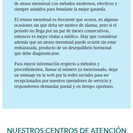
de atraso menstrual con métodos modernos, efectivos y
siempre asistidos para brindarte la mejor garantía.
El retraso menstrual es frecuente que ocurra, en algunas
ocasiones sin que deba ser motivo de alarma, pero si el
periodo no llega por un par de meses consecutivos,
entonces es mejor visitar a médico. Hay que considerar
además que un atraso menstrual puede ocurrir sin estar
embarazada, producto de un desequilibrio hormonal
que debe diagnosticarse.
Para mayor información respecto a métodos y
procedimientos, llamar al número ya mencionado, dejar
un mensaje en la web por la redes sociales para ser
recepcionados por nuestros operadores de servicio y
respondernos demandar puntal y en tiempo oportuno.
NUESTROS CENTROS DE ATENCIÓN