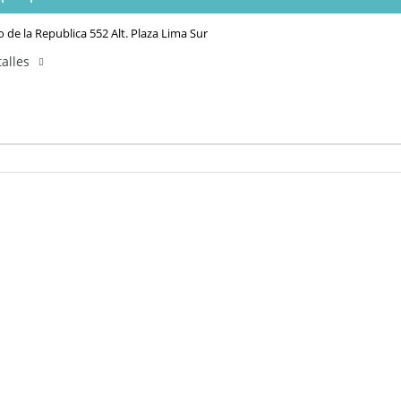
o de la Republica 552 Alt. Plaza Lima Sur
alles