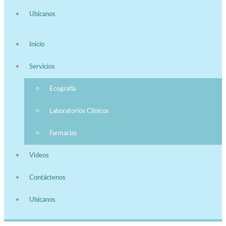
Ubícanos
Inicio
Servicios
Ecografía
Laboratorios Clínicos
Farmacias
Videos
Contáctenos
Ubícanos