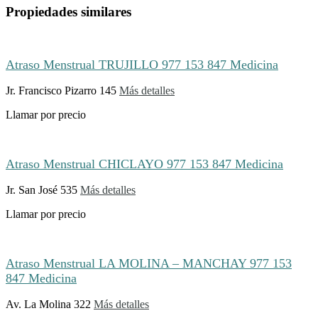
Propiedades similares
Atraso Menstrual TRUJILLO 977 153 847 Medicina
Jr. Francisco Pizarro 145
Más detalles
Llamar por precio
Atraso Menstrual CHICLAYO 977 153 847 Medicina
Jr. San José 535
Más detalles
Llamar por precio
Atraso Menstrual LA MOLINA – MANCHAY 977 153
847 Medicina
Av. La Molina 322
Más detalles