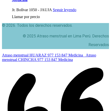
Jr. Bolívar 1050 - JAUJA
Seguir leyendo
Llamar por precio
© 2026. Todos los derechos reservados.
© 2025 Atraso menstrual en Lima Perú. Derechos
Reservados
Atraso menstrual HUARAZ 977 153 847 Medicina
Atraso
menstrual CHINCHA 977 153 847 Medicina