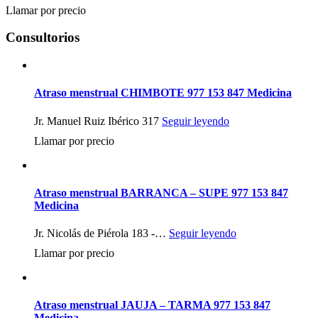
Llamar por precio
Consultorios
Atraso menstrual CHIMBOTE 977 153 847 Medicina
Jr. Manuel Ruiz Ibérico 317
Seguir leyendo
Llamar por precio
Atraso menstrual BARRANCA – SUPE 977 153 847
Medicina
Jr. Nicolás de Piérola 183 -…
Seguir leyendo
Llamar por precio
Atraso menstrual JAUJA – TARMA 977 153 847
Medicina