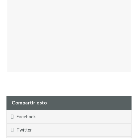
Compartir esto
Facebook
Twitter