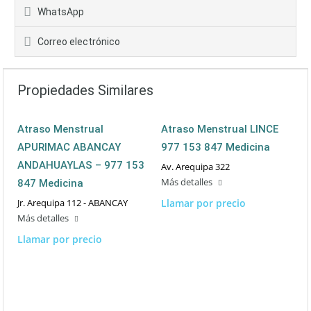
WhatsApp
Correo electrónico
Propiedades Similares
Atraso Menstrual
Atraso Menstrual LINCE
APURIMAC ABANCAY
977 153 847 Medicina
ANDAHUAYLAS – 977 153
Av. Arequipa 322
Más detalles
847 Medicina
Jr. Arequipa 112 - ABANCAY
Llamar por precio
Más detalles
Llamar por precio