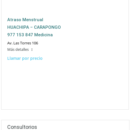
Atraso Menstrual
HUACHIPA – CARAPONGO
977 153 847 Medicina
Av. Las Torres 106
Más detalles
Llamar por precio
Consultorios