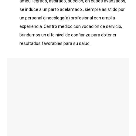
ameu, legrado, aspirado, succión; en casos avanzados,
se induce a un parto adelantado., siempre asistido por
un personal ginecólogo(a) profesional con amplia
experiencia. Centro medico con vocación de servicio,
brindamos un alto nivel de confianza para obtener
resultados favorables para su salud.