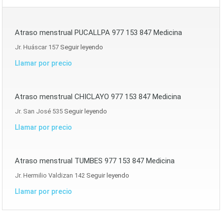
Atraso menstrual PUCALLPA 977 153 847 Medicina
Jr. Huáscar 157
Seguir leyendo
Llamar por precio
Atraso menstrual CHICLAYO 977 153 847 Medicina
Jr. San José 535
Seguir leyendo
Llamar por precio
Atraso menstrual TUMBES 977 153 847 Medicina
Jr. Hermilio Valdizan 142
Seguir leyendo
Llamar por precio