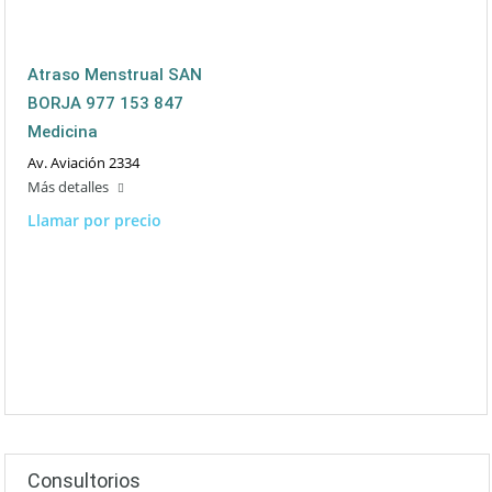
Atraso Menstrual SAN
BORJA 977 153 847
Medicina
Av. Aviación 2334
Más detalles
Llamar por precio
Consultorios