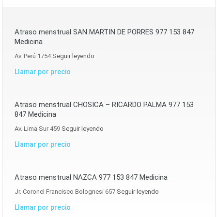
Atraso menstrual SAN MARTIN DE PORRES 977 153 847
Medicina
Av. Perú 1754
Seguir leyendo
Llamar por precio
Atraso menstrual CHOSICA – RICARDO PALMA 977 153
847 Medicina
Av. Lima Sur 459
Seguir leyendo
Llamar por precio
Atraso menstrual NAZCA 977 153 847 Medicina
Jr. Coronel Francisco Bolognesi 657
Seguir leyendo
Llamar por precio