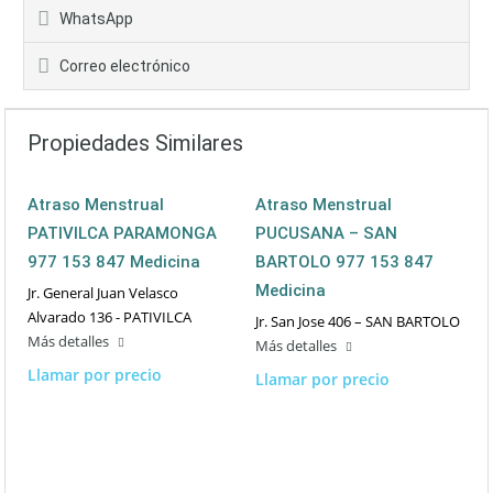
WhatsApp
Correo electrónico
Propiedades Similares
Atraso Menstrual
Atraso Menstrual
PATIVILCA PARAMONGA
PUCUSANA – SAN
977 153 847 Medicina
BARTOLO 977 153 847
Medicina
Jr. General Juan Velasco
Alvarado 136 - PATIVILCA
Jr. San Jose 406 – SAN BARTOLO
Más detalles
Más detalles
Llamar por precio
Llamar por precio