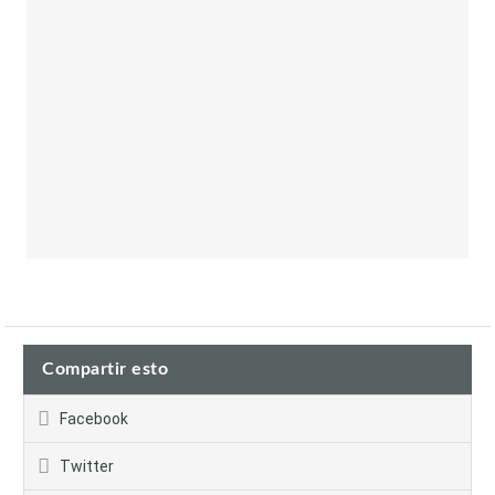
Compartir esto
Facebook
Twitter