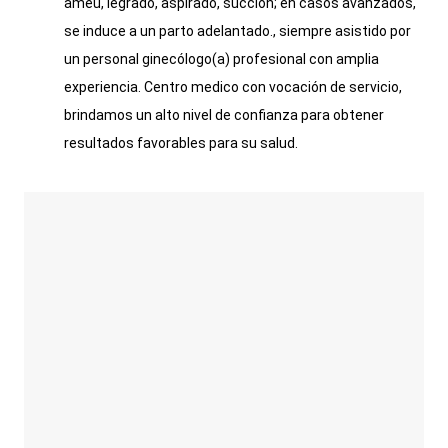
ameu, legrado, aspirado, succión; en casos avanzados,
se induce a un parto adelantado., siempre asistido por
un personal ginecólogo(a) profesional con amplia
experiencia. Centro medico con vocación de servicio,
brindamos un alto nivel de confianza para obtener
resultados favorables para su salud.