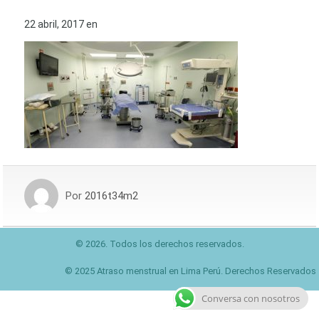
22 abril, 2017
en
Por
2016t34m2
© 2026. Todos los derechos reservados.
© 2025 Atraso menstrual en Lima Perú. Derechos Reservados
Conversa con nosotros