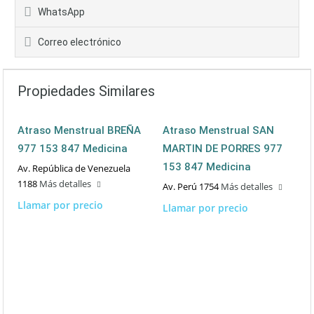
WhatsApp
Correo electrónico
Propiedades Similares
Atraso Menstrual BREÑA
Atraso Menstrual SAN
977 153 847 Medicina
MARTIN DE PORRES 977
153 847 Medicina
Av. República de Venezuela
1188
Más detalles
Av. Perú 1754
Más detalles
Llamar por precio
Llamar por precio