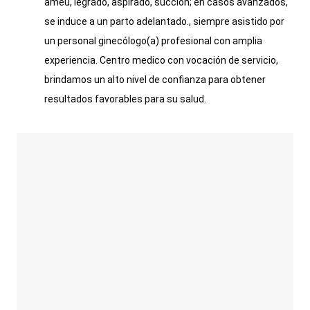
ameu, legrado, aspirado, succión; en casos avanzados,
se induce a un parto adelantado., siempre asistido por
un personal ginecólogo(a) profesional con amplia
experiencia. Centro medico con vocación de servicio,
brindamos un alto nivel de confianza para obtener
resultados favorables para su salud.