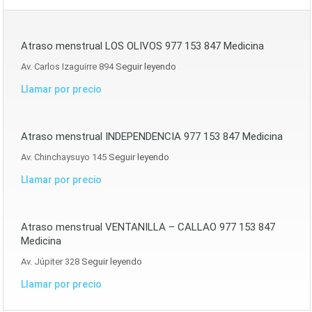
Atraso menstrual LOS OLIVOS 977 153 847 Medicina
Av. Carlos Izaguirre 894
Seguir leyendo
Llamar por precio
Atraso menstrual INDEPENDENCIA 977 153 847 Medicina
Av. Chinchaysuyo 145
Seguir leyendo
Llamar por precio
Atraso menstrual VENTANILLA – CALLAO 977 153 847
Medicina
Av. Júpiter 328
Seguir leyendo
Llamar por precio