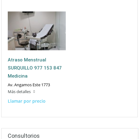
Atraso Menstrual
SURQUILLO 977 153 847
Medicina
Av. Angamos Este 1773
Más detalles
Llamar por precio
Consultorios