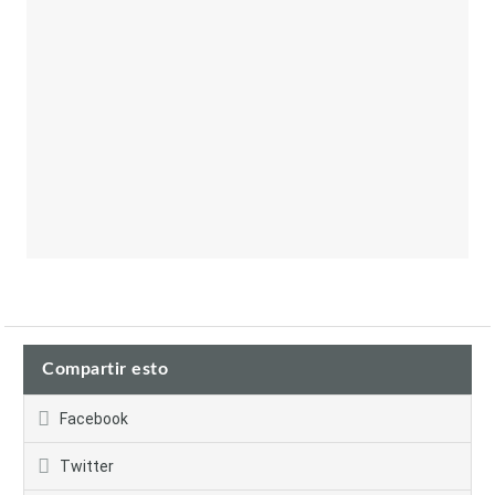
Compartir esto
Facebook
Twitter