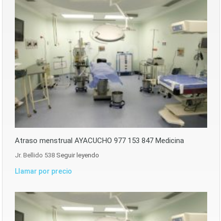
Atraso menstrual AYACUCHO 977 153 847 Medicina
Jr. Bellido 538
Seguir leyendo
Llamar por precio