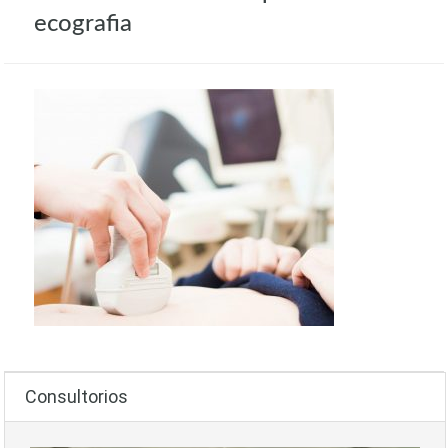
ecografia
Consultorios