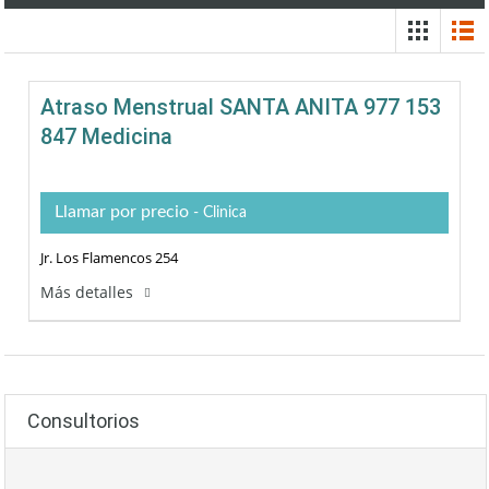
Atraso Menstrual SANTA ANITA 977 153
847 Medicina
Llamar por precio
- Clinica
Jr. Los Flamencos 254
Más detalles
Consultorios