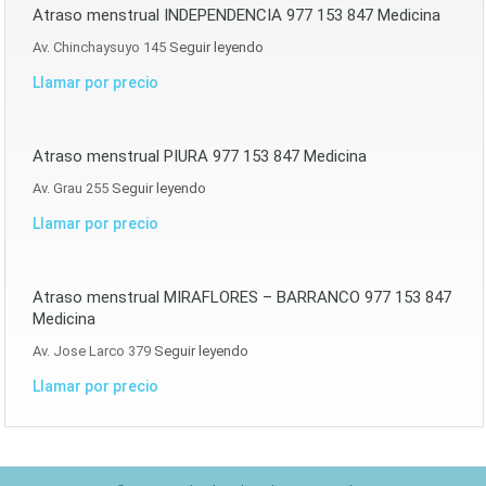
Atraso menstrual INDEPENDENCIA 977 153 847 Medicina
Av. Chinchaysuyo 145
Seguir leyendo
Llamar por precio
Atraso menstrual PIURA 977 153 847 Medicina
Av. Grau 255
Seguir leyendo
Llamar por precio
Atraso menstrual MIRAFLORES – BARRANCO 977 153 847
Medicina
Av. Jose Larco 379
Seguir leyendo
Llamar por precio