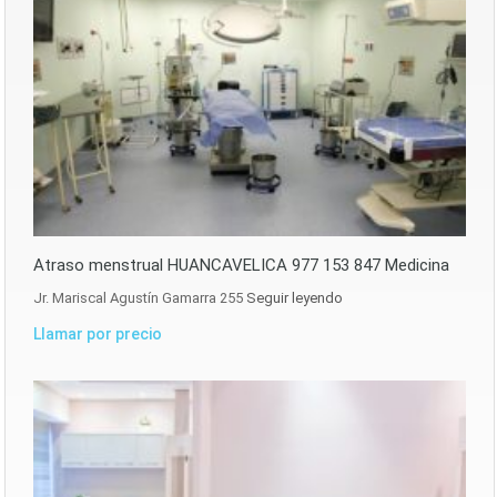
Atraso menstrual HUANCAVELICA 977 153 847 Medicina
Jr. Mariscal Agustín Gamarra 255
Seguir leyendo
Llamar por precio