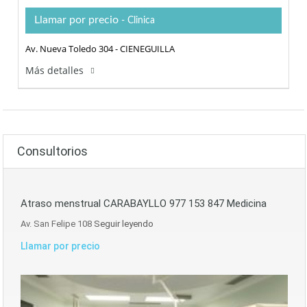
Llamar por precio
- Clinica
Av. Nueva Toledo 304 - CIENEGUILLA
Más detalles
Consultorios
Atraso menstrual CARABAYLLO 977 153 847 Medicina
Av. San Felipe 108
Seguir leyendo
Llamar por precio