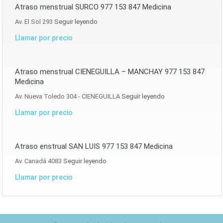
Atraso menstrual SURCO 977 153 847 Medicina
Av. El Sol 293
Seguir leyendo
Llamar por precio
Atraso menstrual CIENEGUILLA – MANCHAY 977 153 847
Medicina
Av. Nueva Toledo 304 - CIENEGUILLA
Seguir leyendo
Llamar por precio
Atraso enstrual SAN LUIS 977 153 847 Medicina
Av. Canadá 4083
Seguir leyendo
Llamar por precio