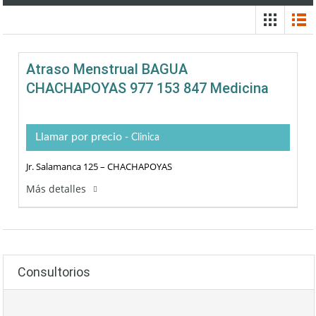
Atraso Menstrual BAGUA
CHACHAPOYAS 977 153 847 Medicina
Llamar por precio
- Clinica
Jr. Salamanca 125 – CHACHAPOYAS
Más detalles
Consultorios